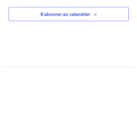
S’abonner au calendrier