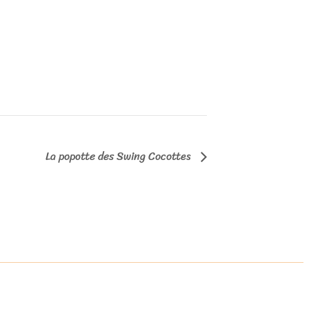
La popotte des Swing Cocottes