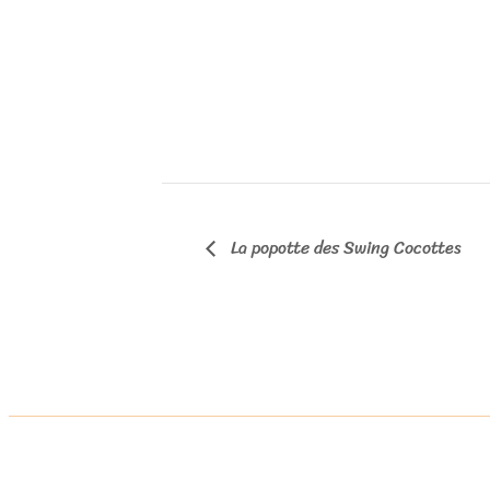
La popotte des Swing Cocottes